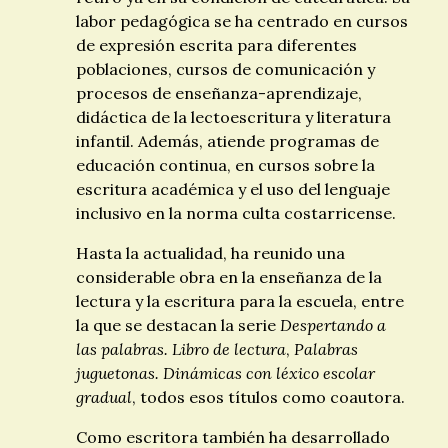
labor pedagógica se ha centrado en cursos
de expresión escrita para diferentes
poblaciones, cursos de comunicación y
procesos de enseñanza-aprendizaje,
didáctica de la lectoescritura y literatura
infantil. Además, atiende programas de
educación continua, en cursos sobre la
escritura académica y el uso del lenguaje
inclusivo en la norma culta costarricense.
Hasta la actualidad, ha reunido una
considerable obra en la enseñanza de la
lectura y la escritura para la escuela, entre
la que se destacan la serie
Despertando a
las palabras. Libro de lectura
,
Palabras
juguetonas. Dinámicas con léxico escolar
gradual
, todos esos títulos como coautora.
Como escritora también ha desarrollado