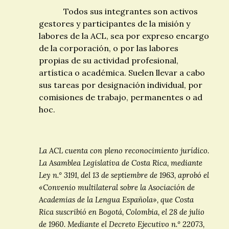
Todos sus integrantes son activos
gestores y participantes de la misión y
labores de la ACL, sea por expreso encargo
de la corporación, o por las labores
propias de su actividad profesional,
artística o académica. Suelen llevar a cabo
sus tareas por designación individual, por
comisiones de trabajo, permanentes o ad
hoc.
La ACL cuenta con pleno reconocimiento jurídico.
La Asamblea Legislativa de Costa Rica, mediante
Ley n.° 3191, del 13 de septiembre de 1963, aprobó el
«Convenio multilateral sobre la Asociación de
Academias de la Lengua Española», que Costa
Rica suscribió en Bogotá, Colombia, el 28 de julio
de 1960. Mediante el Decreto Ejecutivo n.° 22073,