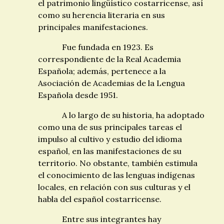
el patrimonio lingüístico costarricense, así
como su herencia literaria en sus
principales manifestaciones.
Fue fundada en 1923. Es
correspondiente de la Real Academia
Española; además, pertenece a la
Asociación de Academias de la Lengua
Española desde 1951.
A lo largo de su historia, ha adoptado
como una de sus principales tareas el
impulso al cultivo y estudio del idioma
español, en las manifestaciones de su
territorio. No obstante, también estimula
el conocimiento de las lenguas indígenas
locales, en relación con sus culturas y el
habla del español costarricense.
Entre sus integrantes hay