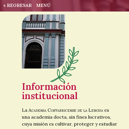
« REGRESAR
MENÚ
Información
institucional
La
Academia Costarricense de la Lengua
es
una academia docta, sin fines lucrativos,
cuya misión es cultivar, proteger y estudiar