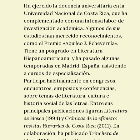
Ha ejercido la docencia universitaria en la
Universidad Nacional de Costa Rica, que ha
complementado con una intensa labor de
investigación académica. Algunos de sus
estudios han merecido reconocimientos,
como el Premio «Aquileo J. Echeverría».
Tiene un posgrado en Literatura
Hispanoamericana, y ha pasado algunas
temporadas en Madrid, España, asistiendo
a cursos de especialización.
Participa habitualmente en congresos,
encuentros, simposios y conferencias,
sobre temas de literatura, cultura e
historia social de las letras.
Entre sus
principales publicaciones figuran
Literatura
de kiosco
(1994) y
Crónicas de lo efímero:
revistas literarias de Costa Rica
(2011). En
colaboración, ha publicado
Trinchera de