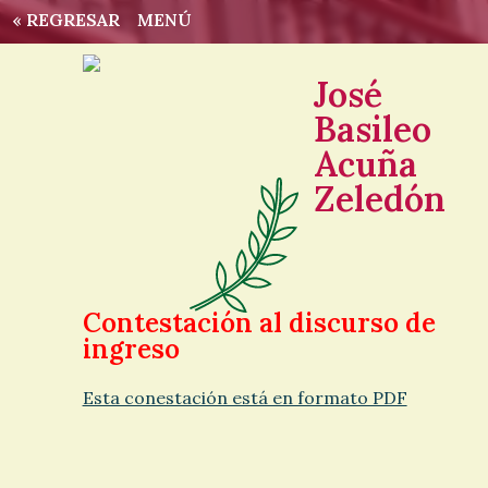
« REGRESAR
MENÚ
José
Basileo
Acuña
Zeledón
Contestación al discurso de
ingreso
Esta conestación está en formato PDF