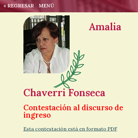
« REGRESAR
MENÚ
Amalia
Chaverri Fonseca
Contestación al discurso de
ingreso
Esta contestación está en formato PDF