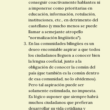
conseguir coactivamente hablantes ni
a imponerse como prioritarias en
educación, información, rotulación,
instituciones, etc., en detrimento del
castellano (y mucho menos se puede
llamar a semejante atropello
"normalización lingüística").
En las comunidades bilingües es un
deseo encomiable aspirar a que todos
los ciudadanos lleguen a conocer bien
la lengua cooficial, junto a la
obligación de conocer la común del
país (que también es la común dentro
de esa comunidad, no lo olvidemos).
Pero tal aspiración puede ser
solamente estimulada, no impuesta.
Es lógico suponer que siempre habrá
muchos ciudadanos que prefieran
desarrollar su vida cotidiana y