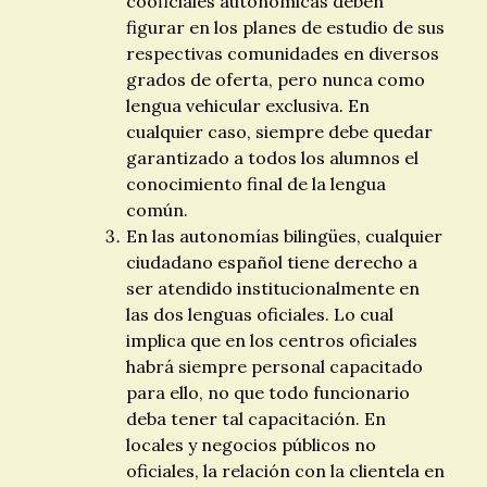
cooficiales autonómicas deben
figurar en los planes de estudio de sus
respectivas comunidades en diversos
grados de oferta, pero nunca como
lengua vehicular exclusiva. En
cualquier caso, siempre debe quedar
garantizado a todos los alumnos el
conocimiento final de la lengua
común.
En las autonomías bilingües, cualquier
ciudadano español tiene derecho a
ser atendido institucionalmente en
las dos lenguas oficiales. Lo cual
implica que en los centros oficiales
habrá siempre personal capacitado
para ello, no que todo funcionario
deba tener tal capacitación. En
locales y negocios públicos no
oficiales, la relación con la clientela en