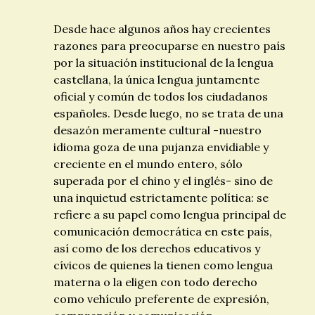
Desde hace algunos años hay crecientes
razones para preocuparse en nuestro país
por la situación institucional de la lengua
castellana, la única lengua juntamente
oficial y común de todos los ciudadanos
españoles. Desde luego, no se trata de una
desazón meramente cultural -nuestro
idioma goza de una pujanza envidiable y
creciente en el mundo entero, sólo
superada por el chino y el inglés- sino de
una inquietud estrictamente política: se
refiere a su papel como lengua principal de
comunicación democrática en este país,
así como de los derechos educativos y
cívicos de quienes la tienen como lengua
materna o la eligen con todo derecho
como vehículo preferente de expresión,