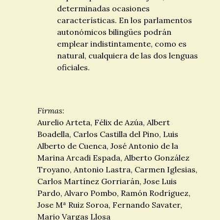
determinadas ocasiones
características. En los parlamentos
autonómicos bilingües podrán
emplear indistintamente, como es
natural, cualquiera de las dos lenguas
oficiales.
Firmas
:
Aurelio Arteta, Félix de Azúa, Albert
Boadella, Carlos Castilla del Pino, Luis
Alberto de Cuenca, José Antonio de la
Marina Arcadi Espada, Alberto González
Troyano, Antonio Lastra, Carmen Iglesias,
Carlos Martínez Gorriarán, Jose Luis
Pardo, Alvaro Pombo, Ramón Rodríguez,
Jose Mª Ruiz Soroa, Fernando Savater,
Mario Vargas Llosa