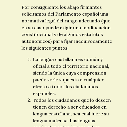
Por consiguiente los abajo firmantes
solicitamos del Parlamento español una
normativa legal del rango adecuado (que
en su caso puede exigir una modificación
constitucional y de algunos estatutos
autonómicos) para fijar inequívocamente
los siguientes puntos:
La lengua castellana es común y
oficial a todo el territorio nacional,
siendo la única cuya comprensión
puede serle supuesta a cualquier
efecto a todos los ciudadanos
españoles.
Todos los ciudadanos que lo deseen
tienen derecho a ser educados en
lengua castellana, sea cual fuere su
lengua materna. Las lenguas