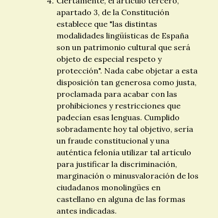
Ciertamente, el artículo tercero,
apartado 3, de la Constitución
establece que "las distintas
modalidades lingüísticas de España
son un patrimonio cultural que será
objeto de especial respeto y
protección". Nada cabe objetar a esta
disposición tan generosa como justa,
proclamada para acabar con las
prohibiciones y restricciones que
padecían esas lenguas. Cumplido
sobradamente hoy tal objetivo, sería
un fraude constitucional y una
auténtica felonía utilizar tal artículo
para justificar la discriminación,
marginación o minusvaloración de los
ciudadanos monolingües en
castellano en alguna de las formas
antes indicadas.