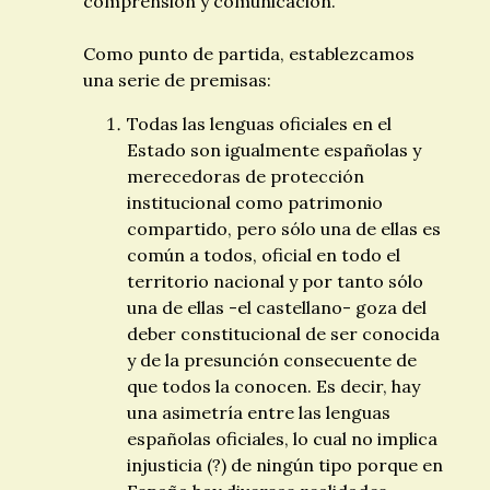
comprensión y comunicación.
Como punto de partida, establezcamos
una serie de premisas:
Todas las lenguas oficiales en el
Estado son igualmente españolas y
merecedoras de protección
institucional como patrimonio
compartido, pero sólo una de ellas es
común a todos, oficial en todo el
territorio nacional y por tanto sólo
una de ellas -el castellano- goza del
deber constitucional de ser conocida
y de la presunción consecuente de
que todos la conocen. Es decir, hay
una asimetría entre las lenguas
españolas oficiales, lo cual no implica
injusticia (?) de ningún tipo porque en