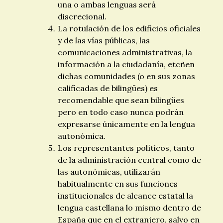
una o ambas lenguas será
discrecional.
La rotulación de los edificios oficiales
y de las vías públicas, las
comunicaciones administrativas, la
información a la ciudadanía, etcñen
dichas comunidades (o en sus zonas
calificadas de bilingües) es
recomendable que sean bilingües
pero en todo caso nunca podrán
expresarse únicamente en la lengua
autonómica.
Los representantes políticos, tanto
de la administración central como de
las autonómicas, utilizarán
habitualmente en sus funciones
institucionales de alcance estatal la
lengua castellana lo mismo dentro de
España que en el extranjero, salvo en