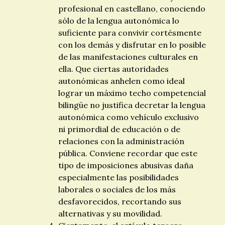
profesional en castellano, conociendo
sólo de la lengua autonómica lo
suficiente para convivir cortésmente
con los demás y disfrutar en lo posible
de las manifestaciones culturales en
ella. Que ciertas autoridades
autonómicas anhelen como ideal
lograr un máximo techo competencial
bilingüe no justifica decretar la lengua
autonómica como vehículo exclusivo
ni primordial de educación o de
relaciones con la administración
pública. Conviene recordar que este
tipo de imposiciones abusivas daña
especialmente las posibilidades
laborales o sociales de los más
desfavorecidos, recortando sus
alternativas y su movilidad.