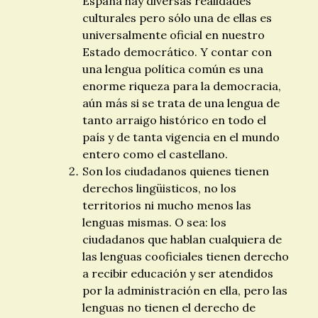
España hay diversas realidades
culturales pero sólo una de ellas es
universalmente oficial en nuestro
Estado democrático. Y contar con
una lengua política común es una
enorme riqueza para la democracia,
aún más si se trata de una lengua de
tanto arraigo histórico en todo el
país y de tanta vigencia en el mundo
entero como el castellano.
Son los ciudadanos quienes tienen
derechos lingüisticos, no los
territorios ni mucho menos las
lenguas mismas. O sea: los
ciudadanos que hablan cualquiera de
las lenguas cooficiales tienen derecho
a recibir educación y ser atendidos
por la administración en ella, pero las
lenguas no tienen el derecho de